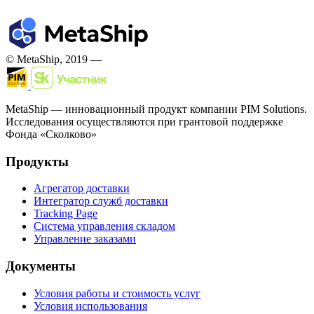
© MetaShip, 2019 —
MetaShip — инновационный продукт компании PIM Solutions.
Исследования осуществляются при грантовой поддержке
Фонда «Сколково»
Продукты
Агрегатор доставки
Интегратор служб доставки
Tracking Page
Система управления складом
Управление заказами
Документы
Условия работы и стоимость услуг
Условия использования